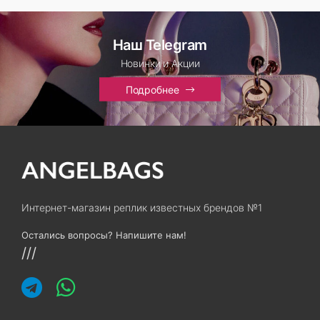
Наш Telegram
Новинки и Акции
Подробнее
Интернет-магазин реплик известных брендов №1
Остались вопросы? Напишите нам!
///