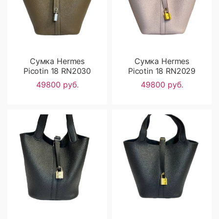
Сумка Hermes
Сумка Hermes
Picotin 18 RN2030
Picotin 18 RN2029
49800 руб.
49800 руб.