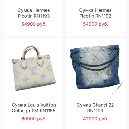
Сумка Hermes
Сумка Hermes
Picotin RN1193
Picotin RN1192
54900 руб.
54900 руб.
Сумка Louis Vuitton
Сумка Chanel 22
Onthego PM RN1155
RN1109
60900 руб.
42900 руб.