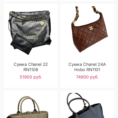
Сумка Chanel 22
Сумка Chanel 24A
RN1108
Hobo RN1101
51900 руб.
74900 руб.