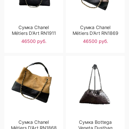
Сумка Chanel
Сумка Chanel
Métiers D’Art RN1911
Métiers D’Art RN1869
46500 руб.
46500 руб.
Сумка Chanel
Сумка Bottega
Métiers D’Art RN1868
Veneta Dustbag