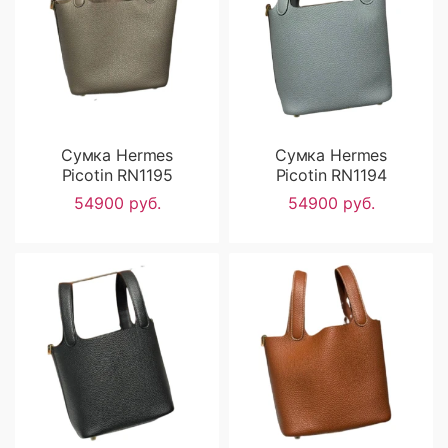
Сумка Hermes
Сумка Hermes
Picotin RN1195
Picotin RN1194
54900 руб.
54900 руб.