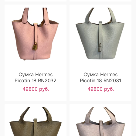
Сумка Hermes
Сумка Hermes
Picotin 18 RN2032
Picotin 18 RN2031
49800 руб.
49800 руб.