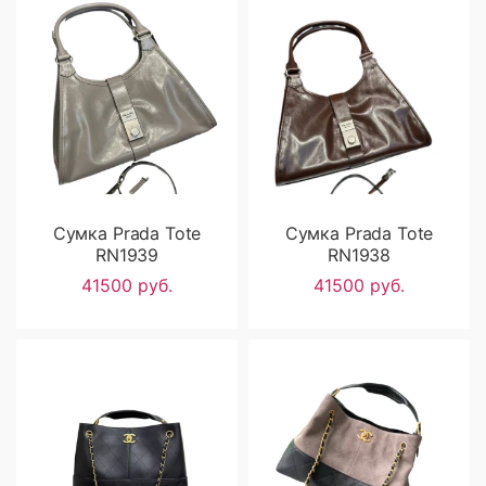
Сумка Prada Tote
Сумка Prada Tote
RN1939
RN1938
41500 руб.
41500 руб.