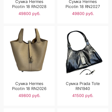
Сумка Hermes
Сумка Hermes
Picotin 18 RN2028
Picotin 18 RN2027
49800 руб.
49800 руб.
Сумка Hermes
Сумка Prada Tote
Picotin 18 RN2026
RN1940
49800 руб.
41500 руб.