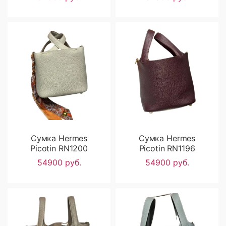
Сумка Hermes
Сумка Hermes
Picotin RN1200
Picotin RN1196
54900 руб.
54900 руб.