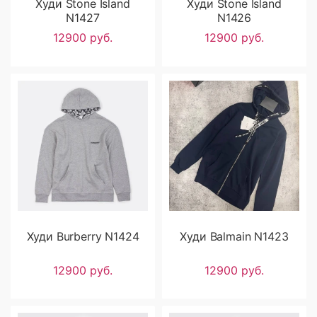
Худи Stone Island
Худи Stone Island
N1427
N1426
12900 руб.
12900 руб.
Худи Burberry N1424
Худи Balmain N1423
12900 руб.
12900 руб.