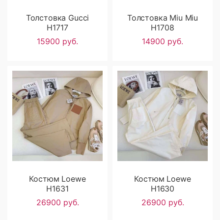
Толстовка Gucci
Толстовка Miu Miu
H1717
H1708
15900 руб.
14900 руб.
Костюм Loewe
Костюм Loewe
H1631
H1630
26900 руб.
26900 руб.