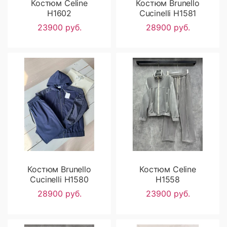
Костюм Celine
Костюм Brunello
H1602
Cucinelli H1581
23900 руб.
28900 руб.
Костюм Brunello
Костюм Celine
Cucinelli H1580
H1558
28900 руб.
23900 руб.