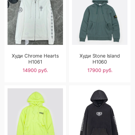
Худи Chrome Hearts
Худи Stone Island
H1061
H1060
14900 руб.
17900 руб.