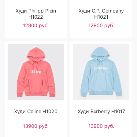
Худи Philipp Plein
Худи C.P. Company
H1022
H1021
12900 руб.
12900 руб.
Худи Celine H1020
Худи Burberry H1017
13900 руб.
13900 руб.