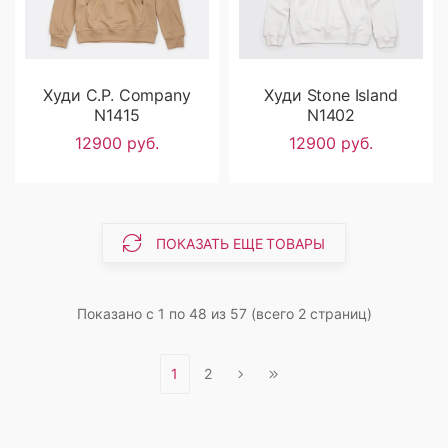
Худи C.P. Company
Худи Stone Island
N1415
N1402
12900 руб.
12900 руб.
ПОКАЗАТЬ ЕЩЕ ТОВАРЫ
Показано с 1 по 48 из 57 (всего 2 страниц)
1
2