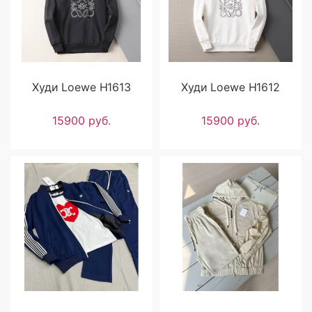
Худи Loewe H1613
Худи Loewe H1612
15900 руб.
15900 руб.