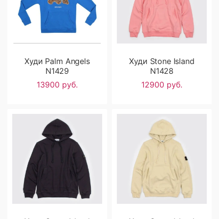
Худи Palm Angels
Худи Stone Island
N1429
N1428
13900 руб.
12900 руб.