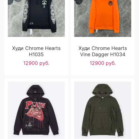
Худи Chrome Hearts
Худи Chrome Hearts
H1035
Vine Dagger H1034
12900 руб.
12900 руб.