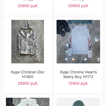
20900 руб.
20900 руб.
Худи Christian Dior
Худи Chrome Hearts
H1400
Matty Boy H1173
28900 руб.
12900 руб.