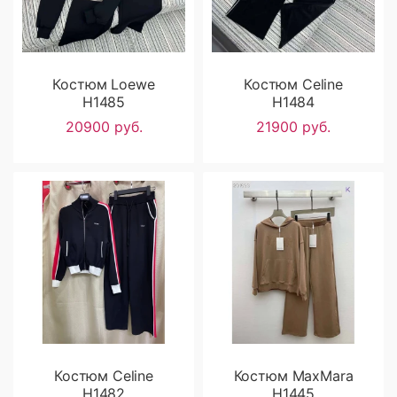
Костюм Loewe
Костюм Celine
H1485
H1484
20900 руб.
21900 руб.
Костюм Celine
Костюм MaxMara
H1482
H1445