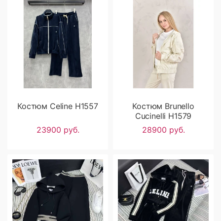
Костюм Celine H1557
Костюм Brunello
Cucinelli H1579
23900 руб.
28900 руб.