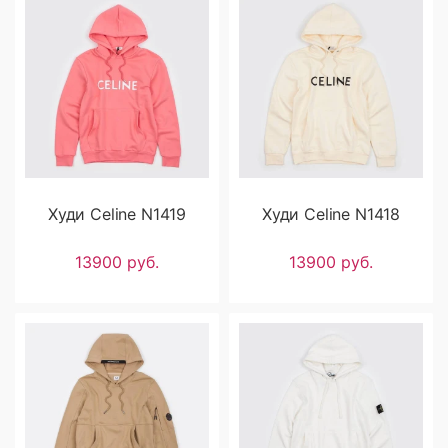
Худи Celine N1419
Худи Celine N1418
13900 руб.
13900 руб.