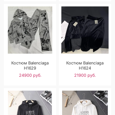
Костюм Balenciaga
Костюм Balenciaga
H1629
H1624
24900 руб.
21900 руб.