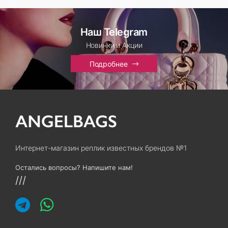
Наш Telegram
Новинки и Акции
Подробнее
Интернет-магазин реплик известных брендов №1
Остались вопросы? Напишите нам!
///