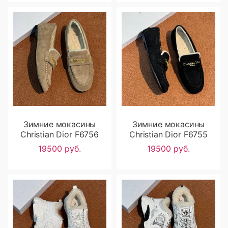
Зимние мокасины
Зимние мокасины
Christian Dior F6756
Christian Dior F6755
19500 руб.
19500 руб.