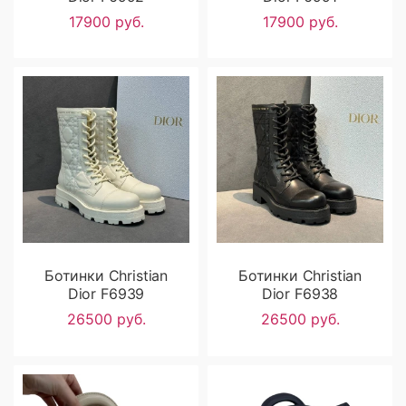
17900 руб.
17900 руб.
Ботинки Christian
Ботинки Christian
Dior F6939
Dior F6938
26500 руб.
26500 руб.