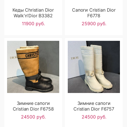
Кеды Christian Dior
Сапоги Cristian Dior
Walk'n'Dior B3382
F6778
11900 руб.
25900 руб.
Зимние сапоги
Зимние сапоги
Cristian Dior F6758
Cristian Dior F6757
24500 руб.
24500 руб.