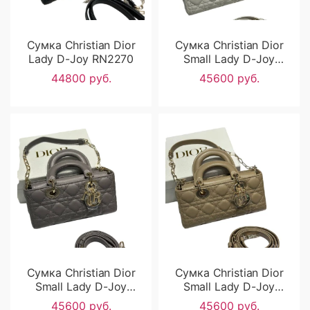
Сумка Christian Dior
Сумка Christian Dior
Lady D-Joy RN2270
Small Lady D-Joy
RN2269
44800 руб.
45600 руб.
Сумка Christian Dior
Сумка Christian Dior
Small Lady D-Joy
Small Lady D-Joy
RN2268
RN2267
45600 руб.
45600 руб.