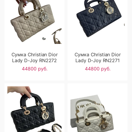
Сумка Christian Dior
Сумка Christian Dior
Lady D-Joy RN2272
Lady D-Joy RN2271
44800 руб.
44800 руб.