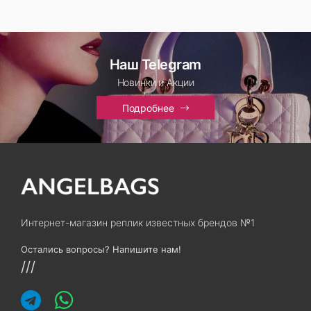
Наш Telegram
Новинки и Акции
Подробнее
Интернет-магазин реплик известных брендов №1
Остались вопросы? Напишите нам!
///