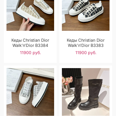
Кеды Christian Dior
Кеды Christian Dior
Walk'n'Dior B3384
Walk'n'Dior B3383
11900 руб.
11900 руб.