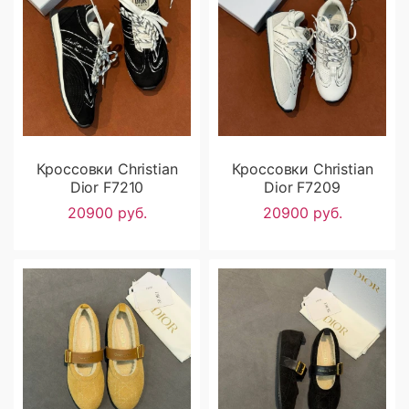
Кроссовки Christian
Кроссовки Christian
Dior F7210
Dior F7209
20900 руб.
20900 руб.