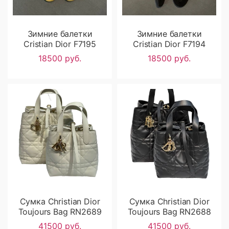
Зимние балетки
Зимние балетки
Cristian Dior F7195
Cristian Dior F7194
18500 руб.
18500 руб.
Сумка Christian Dior
Сумка Christian Dior
Toujours Bag RN2689
Toujours Bag RN2688
41500 руб.
41500 руб.