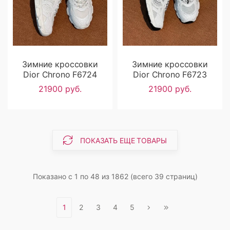
Зимние кроссовки
Зимние кроссовки
Dior Chrono F6724
Dior Chrono F6723
21900 руб.
21900 руб.
ПОКАЗАТЬ ЕЩЕ ТОВАРЫ
Показано с 1 по 48 из 1862 (всего 39 страниц)
1
2
3
4
5