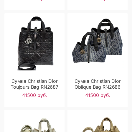
Сумка Christian Dior
Сумка Christian Dior
Toujours Bag RN2687
Oblique Bag RN2686
41500 руб.
41500 руб.