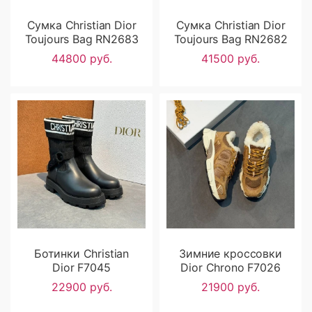
Сумка Christian Dior
Сумка Christian Dior
Toujours Bag RN2683
Toujours Bag RN2682
44800 руб.
41500 руб.
Ботинки Christian
Зимние кроссовки
Dior F7045
Dior Chrono F7026
22900 руб.
21900 руб.