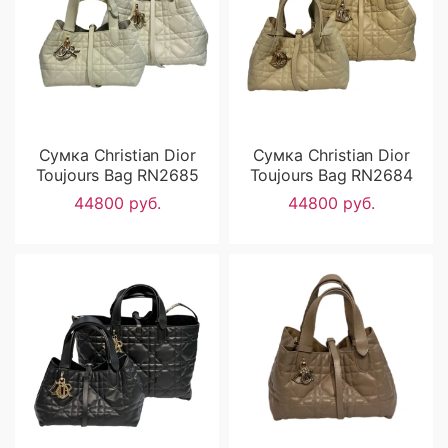
Сумка Christian Dior
Сумка Christian Dior
Toujours Bag RN2685
Toujours Bag RN2684
44800 руб.
44800 руб.