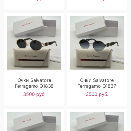
Очки Salvatore
Очки Salvatore
Ferragamo Q1838
Ferragamo Q1837
3500 руб.
3500 руб.