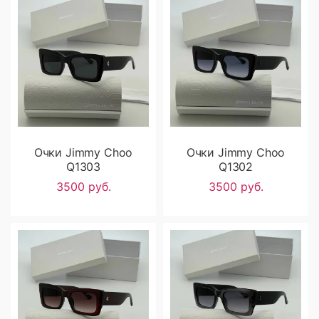
Очки Jimmy Choo
Очки Jimmy Choo
Q1303
Q1302
3500 руб.
3500 руб.