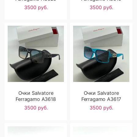
3500 руб.
3500 руб.
Очки Salvatore
Очки Salvatore
Ferragamo A3618
Ferragamo A3617
3500 руб.
3500 руб.