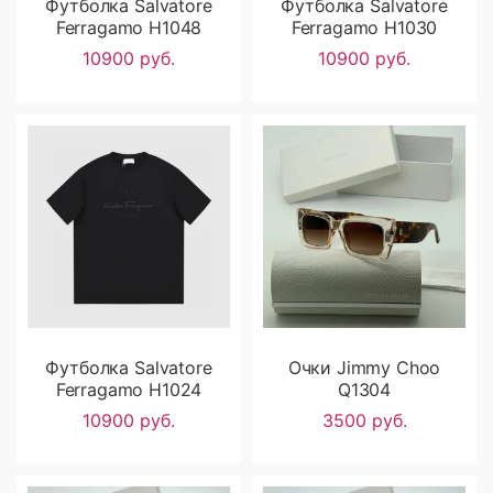
Футболка Salvatore
Футболка Salvatore
Ferragamo H1048
Ferragamo H1030
10900 руб.
10900 руб.
Футболка Salvatore
Очки Jimmy Choo
Ferragamo H1024
Q1304
10900 руб.
3500 руб.