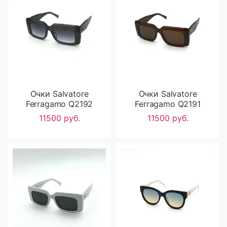
Очки Salvatore
Очки Salvatore
Ferragamo Q2192
Ferragamo Q2191
11500 руб.
11500 руб.