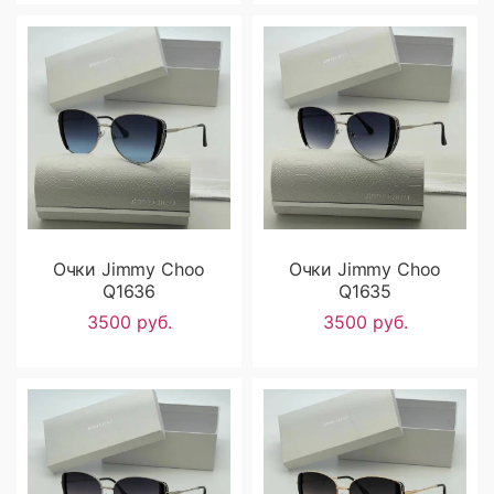
Очки Jimmy Choo
Очки Jimmy Choo
Q1636
Q1635
3500 руб.
3500 руб.