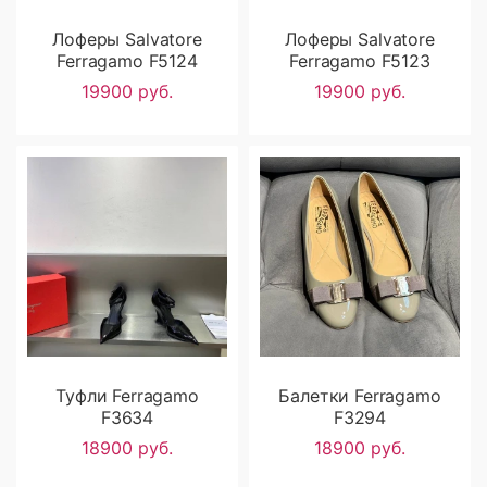
Лоферы Salvatore
Лоферы Salvatore
Ferragamo F5124
Ferragamo F5123
19900 руб.
19900 руб.
Туфли Ferragamo
Балетки Ferragamo
F3634
F3294
18900 руб.
18900 руб.