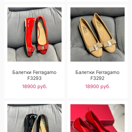
Балетки Ferragamo
Балетки Ferragamo
F3293
F3292
18900 руб.
18900 руб.