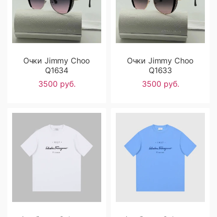
Очки Jimmy Choo
Очки Jimmy Choo
Q1634
Q1633
3500 руб.
3500 руб.