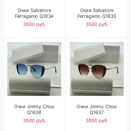
Очки Salvatore
Очки Salvatore
Ferragamo Q1834
Ferragamo Q1833
3500 руб.
3500 руб.
Очки Jimmy Choo
Очки Jimmy Choo
Q1638
Q1637
3500 руб.
3500 руб.