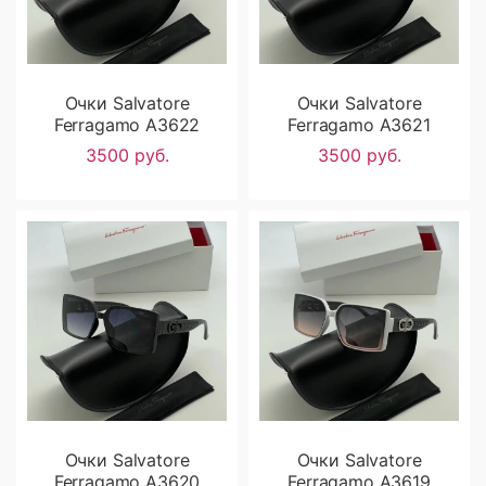
Очки Salvatore
Очки Salvatore
Ferragamo A3622
Ferragamo A3621
3500 руб.
3500 руб.
Очки Salvatore
Очки Salvatore
Ferragamo A3620
Ferragamo A3619