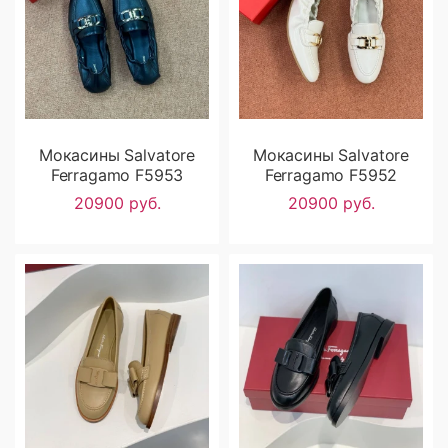
Мокасины Salvatore
Мокасины Salvatore
Ferragamo F5953
Ferragamo F5952
20900 руб.
20900 руб.