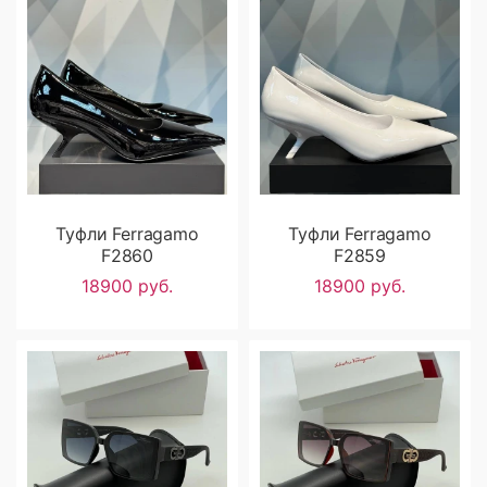
Туфли Ferragamo
Туфли Ferragamo
F2860
F2859
18900 руб.
18900 руб.