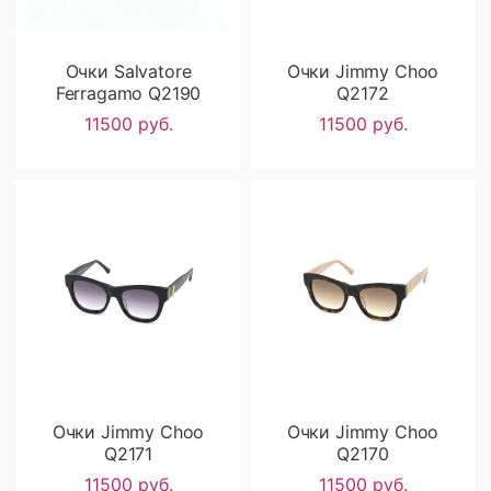
Очки Salvatore
Очки Jimmy Choo
Ferragamo Q2190
Q2172
11500 руб.
11500 руб.
Очки Jimmy Choo
Очки Jimmy Choo
Q2171
Q2170
11500 руб.
11500 руб.