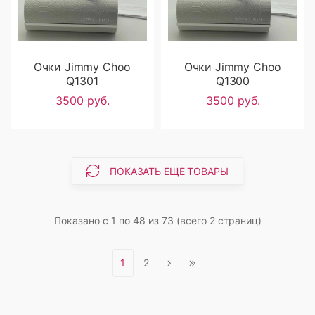
Очки Jimmy Choo
Очки Jimmy Choo
Q1301
Q1300
3500 руб.
3500 руб.
ПОКАЗАТЬ ЕЩЕ ТОВАРЫ
Показано с 1 по 48 из 73 (всего 2 страниц)
1
2