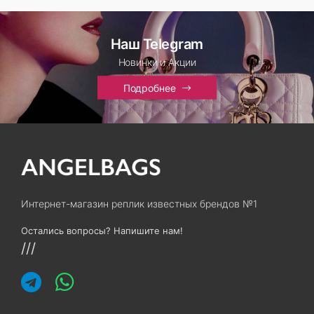
Наш Telegram
Новинки и Акции
Подробнее
Интернет-магазин реплик известных брендов №1
Остались вопросы? Напишите нам!
///