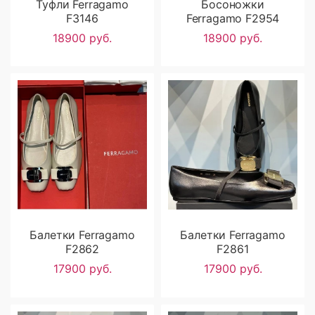
Туфли Ferragamo
Босоножки
F3146
Ferragamo F2954
18900 руб.
18900 руб.
Балетки Ferragamo
Балетки Ferragamo
F2862
F2861
17900 руб.
17900 руб.