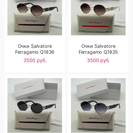
Очки Salvatore
Очки Salvatore
Ferragamo Q1836
Ferragamo Q1835
3500 руб.
3500 руб.