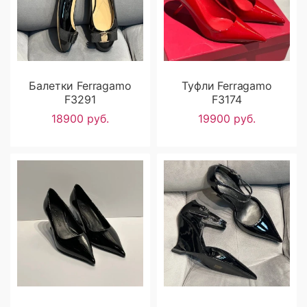
Балетки Ferragamo
Туфли Ferragamo
F3291
F3174
18900 руб.
19900 руб.