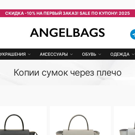
СКИДКА -10% НА ПЕРВЫЙ ЗАКАЗ! SALE ПО КУПОНУ: 2025
УКРАШЕНИЯ
АКСЕССУАРЫ
ОБУВЬ
ОДЕЖДА
Копии сумок через плечо