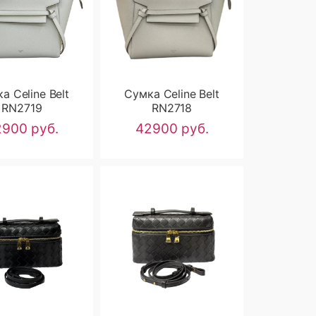
а Celine Belt
Сумка Celine Belt
RN2719
RN2718
900 руб.
42900 руб.