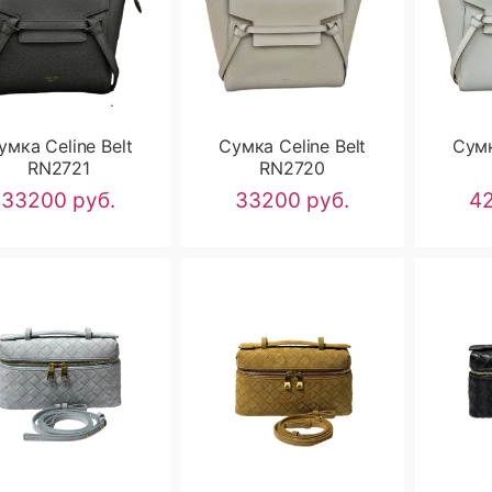
умка Celine Belt
Сумка Celine Belt
Сумк
RN2721
RN2720
33200 руб.
33200 руб.
42