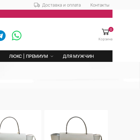
Доставка и оплата
Контакты
0
Корзина
ЛЮКС | ПРЕМИУМ
ДЛЯ МУЖЧИН