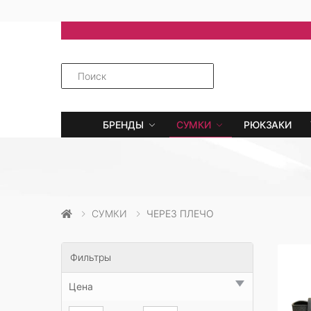
БРЕНДЫ
СУМКИ
РЮКЗАКИ
СУМКИ
ЧЕРЕЗ ПЛЕЧО
Фильтры
Цена