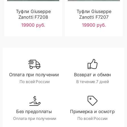
Туфли Giuseppe
Туфли Giuseppe
Zanotti F7208
Zanotti F7207
19900 руб.
19900 руб.
Оплата при получении
Возврат и обмен
По всей России
В течение 7 дней
Без предоплаты
Примерка и осмотр
Оплата при получении
По всей России