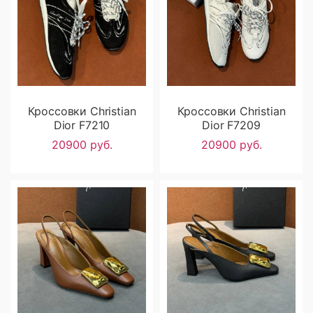
Кроссовки Christian
Кроссовки Christian
Dior F7210
Dior F7209
20900 руб.
20900 руб.