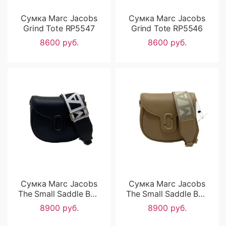
Сумка Marc Jacobs
Сумка Marc Jacobs
Grind Tote RP5547
Grind Tote RP5546
8600 руб.
8600 руб.
Сумка Marc Jacobs
Сумка Marc Jacobs
The Small Saddle Bag
The Small Saddle Bag
RP3700
RP3699
8900 руб.
8900 руб.