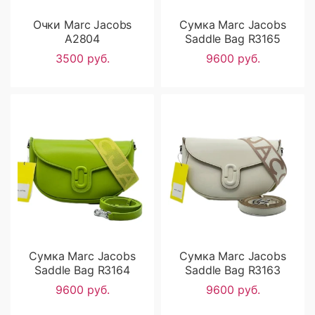
Очки Marc Jacobs
Сумка Marc Jacobs
A2804
Saddle Bag R3165
3500 руб.
9600 руб.
Сумка Marc Jacobs
Сумка Marc Jacobs
Saddle Bag R3164
Saddle Bag R3163
9600 руб.
9600 руб.