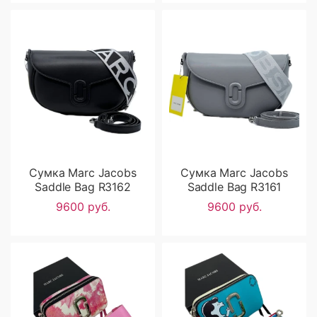
Сумка Marc Jacobs
Сумка Marc Jacobs
Saddle Bag R3162
Saddle Bag R3161
9600 руб.
9600 руб.