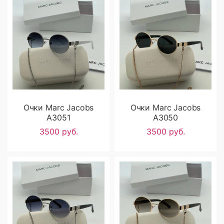
Очки Marc Jacobs
Очки Marc Jacobs
A3051
A3050
3500 руб.
3500 руб.