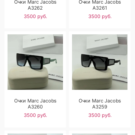
Очки Marc Jacobs
Очки Marc Jacobs
A3262
A3261
3500 руб.
3500 руб.
Очки Marc Jacobs
Очки Marc Jacobs
A3260
A3259
3500 руб.
3500 руб.