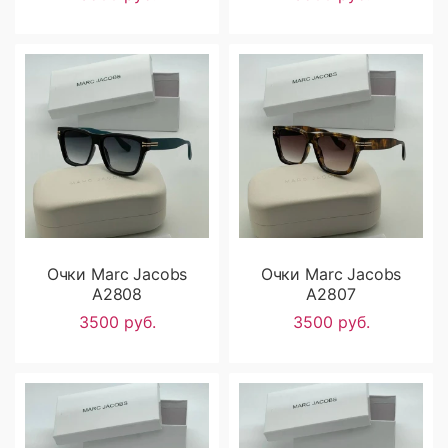
Очки Marc Jacobs
Очки Marc Jacobs
A2808
A2807
3500 руб.
3500 руб.