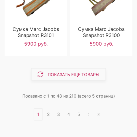
Сумка Marc Jacobs
Сумка Marc Jacobs
Snapshot R3101
Snapshot R3100
5900 руб.
5900 руб.
ПОКАЗАТЬ ЕЩЕ ТОВАРЫ
Показано с 1 по 48 из 210 (всего 5 страниц)
1
2
3
4
5