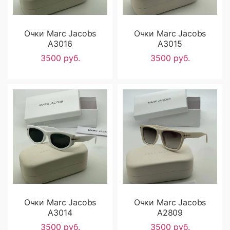
Очки Marc Jacobs
Очки Marc Jacobs
A3016
A3015
3500 руб.
3500 руб.
Очки Marc Jacobs
Очки Marc Jacobs
A3014
A2809
3500 руб.
3500 руб.