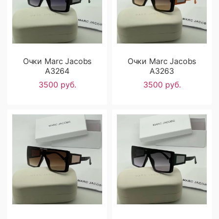
Очки Marc Jacobs
Очки Marc Jacobs
A3264
A3263
3500 руб.
3500 руб.