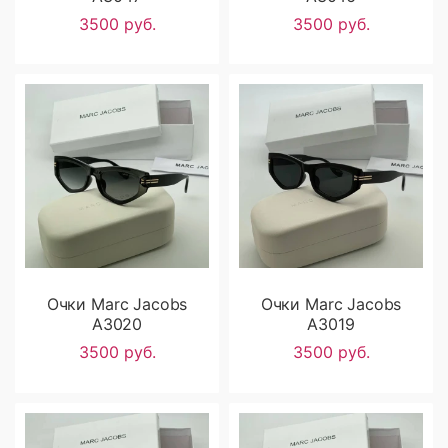
3500 руб.
3500 руб.
Очки Marc Jacobs
Очки Marc Jacobs
A3020
A3019
3500 руб.
3500 руб.