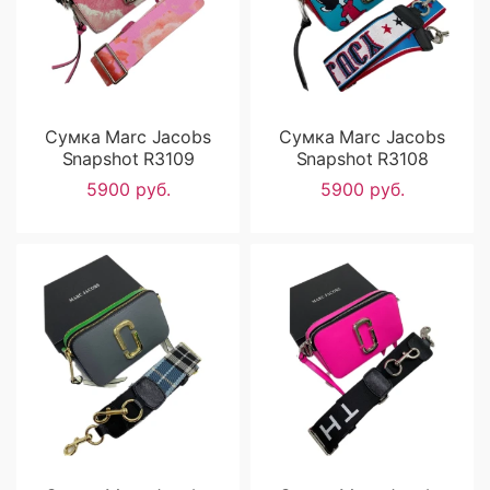
Сумка Marc Jacobs
Сумка Marc Jacobs
Snapshot R3109
Snapshot R3108
5900 руб.
5900 руб.