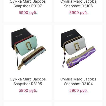
Сумка Marc Jacobs
Сумка Marc Jacobs
Snapshot R3107
Snapshot R3106
5900 руб.
5900 руб.
Сумка Marc Jacobs
Сумка Marc Jacobs
Snapshot R3105
Snapshot R3104
5900 руб.
5900 руб.