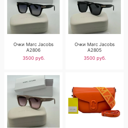
Очки Marc Jacobs
Очки Marc Jacobs
A2806
A2805
3500 руб.
3500 руб.