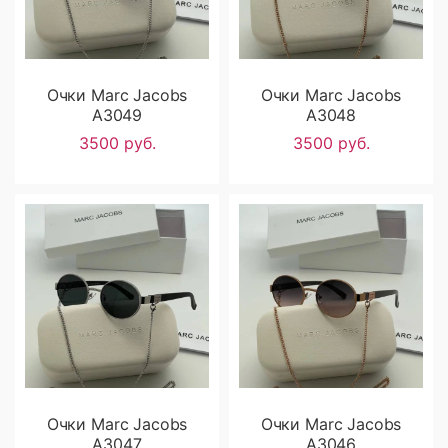
Очки Marc Jacobs
Очки Marc Jacobs
A3049
A3048
3500 руб.
3500 руб.
Очки Marc Jacobs
Очки Marc Jacobs
A3047
A3046