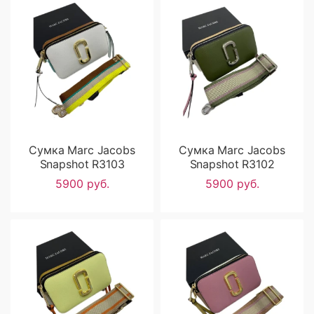
Сумка Marc Jacobs
Сумка Marc Jacobs
Snapshot R3103
Snapshot R3102
5900 руб.
5900 руб.