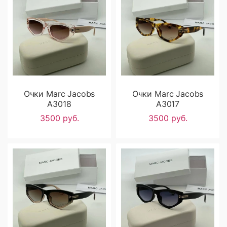
Очки Marc Jacobs
Очки Marc Jacobs
A3018
A3017
3500 руб.
3500 руб.