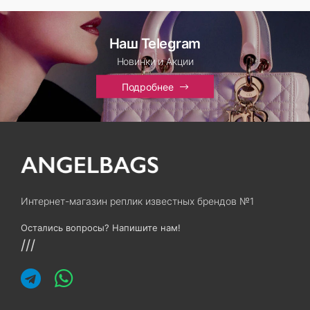
Наш Telegram
Новинки и Акции
Подробнее
Интернет-магазин реплик известных брендов №1
Остались вопросы? Напишите нам!
///