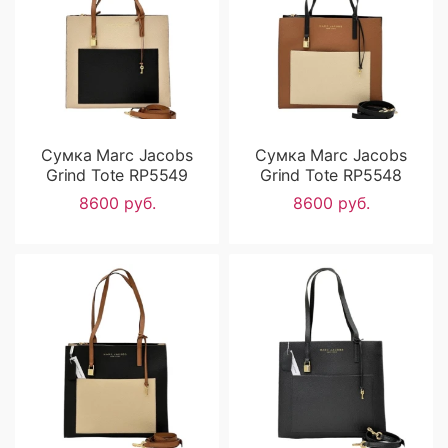
Сумка Marc Jacobs
Сумка Marc Jacobs
Grind Tote RP5549
Grind Tote RP5548
8600 руб.
8600 руб.