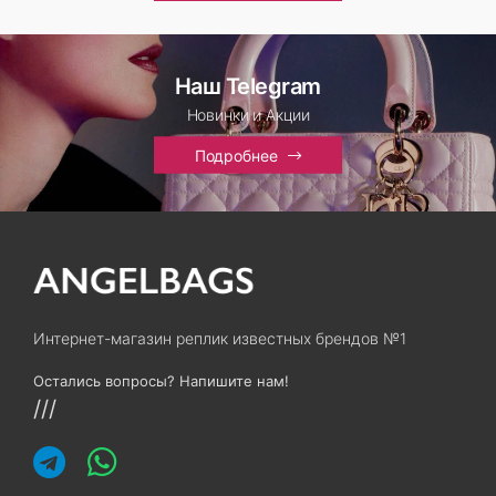
Наш Telegram
Новинки и Акции
Подробнее
Интернет-магазин реплик известных брендов №1
Остались вопросы? Напишите нам!
///