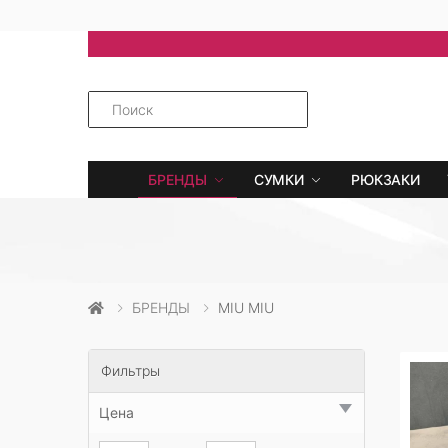
БРЕНДЫ
СУМКИ
РЮКЗАКИ
БРЕНДЫ
MIU MIU
Фильтры
Цена