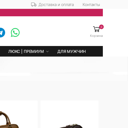
Доставка и оплата
Контакты
0
Корзина
ЛЮКС | ПРЕМИУМ
ДЛЯ МУЖЧИН