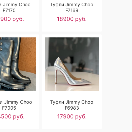
и Jimmy Choo
Туфли Jimmy Choo
F7170
F7169
8900 руб.
18900 руб.
и Jimmy Choo
Туфли Jimmy Choo
F7005
F6983
500 руб.
17900 руб.