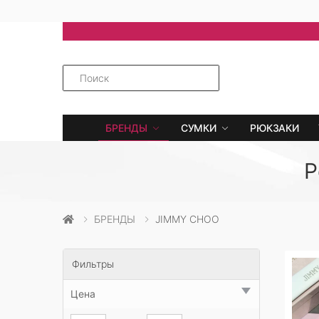
БРЕНДЫ
СУМКИ
РЮКЗАКИ
Р
БРЕНДЫ
JIMMY CHOO
Фильтры
Цена