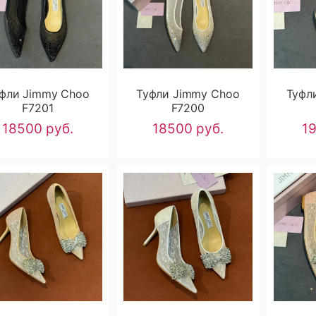
фли Jimmy Choo
Туфли Jimmy Choo
Туфл
F7201
F7200
18500 руб.
18500 руб.
1